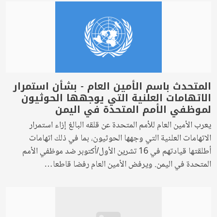
المتحدث باسم الأمين العام - بشأن استمرار
الاتهامات العلنية التي يوجهها الحوثيون
لموظفي الأمم المتحدة في اليمن
يعرب الأمين العام للأمم المتحدة عن قلقه البالغ إزاء استمرار
الاتهامات العلنية التي وجهها الحوثيون، بما في ذلك اتهامات
أطلقتها قيادتهم في 16 تشرين الأول/أكتوبر ضد موظفي الأمم
المتحدة في اليمن. ويرفض الأمين العام رفضا قاطعا…