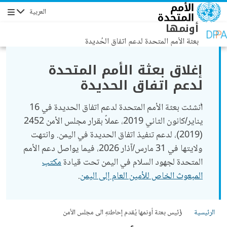
جاوز إلى المحتوى الرئيسي
العربية
التنقل
أونمها
بعثة الأمم المتحدة لدعم اتفاق الحُديدة
إغلاق بعثة الأمم المتحدة
لدعم اتفاق الحديدة
أُنشئت بعثة الأمم المتحدة لدعم اتفاق الحديدة في 16
يناير/كانون الثاني 2019، عملاً بقرار مجلس الأمن 2452
(2019)، لدعم تنفيذ اتفاق الحديدة في اليمن. وانتهت
ولايتها في 31 مارس/آذار 2026، فيما يواصل دعم الأمم
المتحدة لجهود السلام في اليمن تحت قيادة
مكتب
المبعوث الخاص للأمين العام إلى اليمن
.
الرئيسية
رئيس بعثة أونمها يُقدم إحاطتهِ الى مجلس الأمن