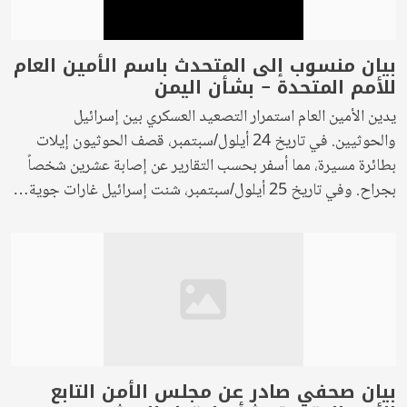
بيان منسوب إلى المتحدث باسم الأمين العام
للأمم المتحدة – بشأن اليمن
يدين الأمين العام استمرار التصعيد العسكري بين إسرائيل
والحوثيين. في تاريخ 24 أيلول/سبتمبر، قصف الحوثيون إيلات
بطائرة مسيرة، مما أسفر بحسب التقارير عن إصابة عشرين شخصاً
بجراح. وفي تاريخ 25 أيلول/سبتمبر، شنت إسرائيل غارات جوية…
بيان صحفي صادر عن مجلس الأمن التابع