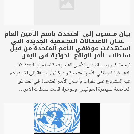
بيان منسوب إلى المتحدث باسم الأمين العام
– بشأن الاعتقالات التعسفية الجديدة التي
استهدفت موظفي الأمم المتحدة من قبل
سلطات الأمر الواقع الحوثية في اليمن
ترجمة غير رسمية يدين الأمين العام بشدة استمرار الاعتقالات
التعسفية لموظفي الأمم المتحدة وشركائها، إضافة إلى الاستيلاء
غير المشروع على مقرات وأصول الأمم المتحدة في المناطق
الخاضعة لسيطرة الحوثيين. ومؤخراً، قامت سلطات الأمر…