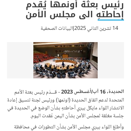
رئيس بعثة أونمها يُقدم
إحاطتهِ الى مجلس الأمن
14 تشرين الثاني 2025
البيانات الصحفية
الحديدة، 16 آب/أغسطس 2023
- قـــدَم رئيس بعثة الأمم
المتحدة لدعم اتفاق الحديدة (اونمها) ورئيس لجنة تنسيق إعادة
الانتشار اللواء مايكل بيري أحاطتهِ بشأن الوضع في الحديدة في
جلسة مغلقة لمجلس الأمن بشأن اليمن عُقدت اليوم.
وأطلعَ اللواء بيري مجلس الأمن بشأن التطورات في محافظة