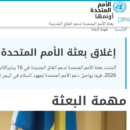
جاوز إلى المحتوى الرئيسي
أونمها
بعثة الأمم المتحدة لدعم اتفاق الحُديدة
الرئيسية
مهمة البعثة
إغلاق بعثة الأمم المتحدة
2026، فيما يواصل دعم الأمم المتحدة لجهود السلام في اليمن تحت قيادة
مهمة البعثة