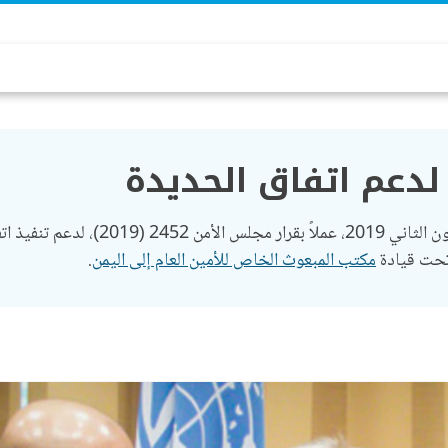
 لدعم اتفاق الحديدة
مكتب المبعوث الخاص للأمين العام إلى اليمن
.