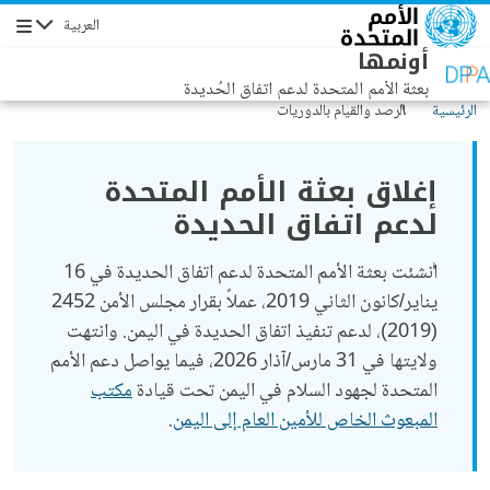
جاوز إلى المحتوى الرئيسي
العربية
التنقل
أونمها
بعثة الأمم المتحدة لدعم اتفاق الحُديدة
الرئيسية
الرصد والقيام بالدوريات
إغلاق بعثة الأمم المتحدة
لدعم اتفاق الحديدة
أُنشئت بعثة الأمم المتحدة لدعم اتفاق الحديدة في 16
يناير/كانون الثاني 2019، عملاً بقرار مجلس الأمن 2452
(2019)، لدعم تنفيذ اتفاق الحديدة في اليمن. وانتهت
ولايتها في 31 مارس/آذار 2026، فيما يواصل دعم الأمم
المتحدة لجهود السلام في اليمن تحت قيادة
مكتب
المبعوث الخاص للأمين العام إلى اليمن
.