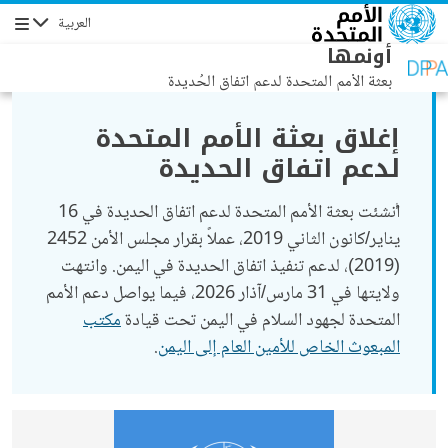
جاوز إلى المحتوى الرئيسي
العربية
التنقل
أونمها
بعثة الأمم المتحدة لدعم اتفاق الحُديدة
إغلاق بعثة الأمم المتحدة
لدعم اتفاق الحديدة
أُنشئت بعثة الأمم المتحدة لدعم اتفاق الحديدة في 16
يناير/كانون الثاني 2019، عملاً بقرار مجلس الأمن 2452
(2019)، لدعم تنفيذ اتفاق الحديدة في اليمن. وانتهت
ولايتها في 31 مارس/آذار 2026، فيما يواصل دعم الأمم
المتحدة لجهود السلام في اليمن تحت قيادة
مكتب
المبعوث الخاص للأمين العام إلى اليمن
.