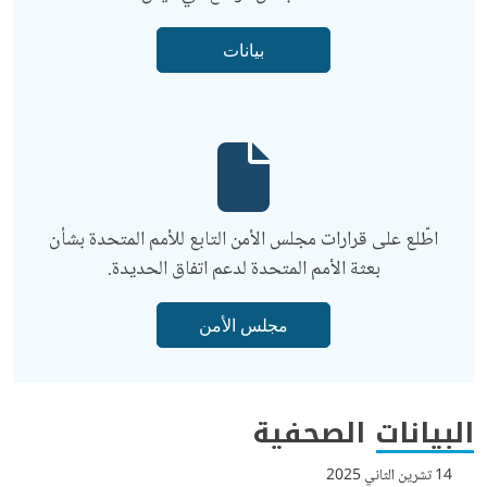
بيانات
اطّلع على قرارات مجلس الأمن التابع للأمم المتحدة بشأن
بعثة الأمم المتحدة لدعم اتفاق الحديدة.
مجلس الأمن
البيانات الصحفية
14 تشرين الثاني 2025