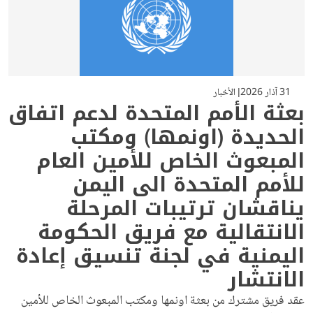
31 آذار 2026
الأخبار
بعثة الأمم المتحدة لدعم اتفاق
الحديدة (اونمها) ومكتب
المبعوث الخاص للأمين العام
للأمم المتحدة الى اليمن
يناقشان ترتيبات المرحلة
الانتقالية مع فريق الحكومة
اليمنية في لجنة تنسيق إعادة
الانتشار
عقد فريق مشترك من بعثة اونمها ومكتب المبعوث الخاص للأمين