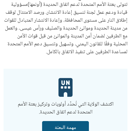
تتولى بعثة الأمم المتحدة لدعم اتفاق الحديدة (أونمها)مسؤولية
قيادة ودعم عمل لجنة تنسيق إعادة الانتشار، ورصد الامتثال لوقف
إطلاق النار على مستوى المحافظة، وإعادة الانتشار المتبادل للقوات
من مدينة الحديدة وموانئ الحديدة والصليف ورأس عيسى، والعمل
مع الطرفين لضمان أمن المدينة والموانئ من قبل قوات الأمن
المحلية وفقًا للقانون اليمني، وتسهيل وتنسيق دعم الأمم المتحدة
لمساعدة الطرفين على تنفيذ الاتفاق بالكامل.
اكتشف الولاية التي تُحدِّد أولويات وتركيز بعثة الأمم
المتحدة لدعم اتفاق الحديدة.
مهمة البعثة