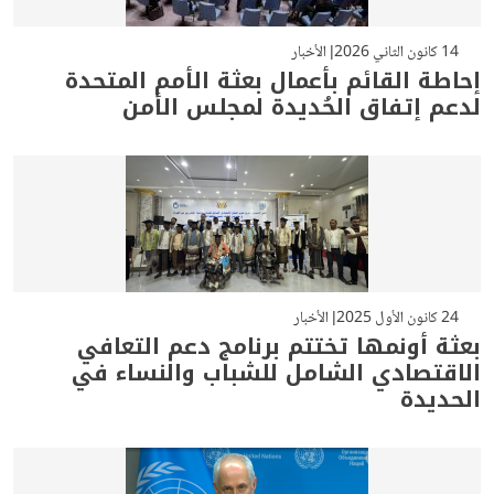
14 كانون الثاني 2026
الأخبار
إحاطة القائم بأعمال بعثة الأمم المتحدة
لدعم إتفاق الحُديدة لمجلس الأمن
24 كانون الأول 2025
الأخبار
بعثة أونمها تختتم برنامج دعم التعافي
الاقتصادي الشامل للشباب والنساء في
الحديدة