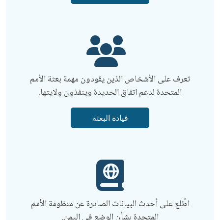
تعرف على الأشخاص الذين يقودون مهمة بعثة الأمم
المتحدة لدعم اتفاق الحديدة وينفذون ولايتها.
قيادة البعثة
اطّلع على أحدث البيانات الصادرة عن منظومة الأمم
المتحدة بشأن الوضع في اليمن.