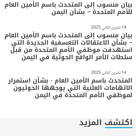
بيان منسوب إلى المتحدث باسم الأمين العام
للأمم المتحدة – بشأن اليمن
14 تشرين الثاني 2025
بيان منسوب إلى المتحدث باسم الأمين العام
– بشأن الاعتقالات التعسفية الجديدة التي
استهدفت موظفي الأمم المتحدة من قبل
سلطات الأمر الواقع الحوثية في اليمن
14 تشرين الثاني 2025
المتحدث باسم الأمين العام - بشأن استمرار
الاتهامات العلنية التي يوجهها الحوثيون
لموظفي الأمم المتحدة في اليمن
اكتشف المزيد