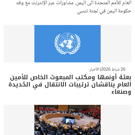
العام للأمم المتحدة الى اليمن، مشاورات عبر الإنترنت مع وفد
حكومة اليمن في لجنة تنسي
26 شباط 2026
الأخبار
بعثة أونمها ومكتب المبعوث الخاص للأمين
العام يناقشان ترتيبات الانتقال في الحُديدة
وصنعاء