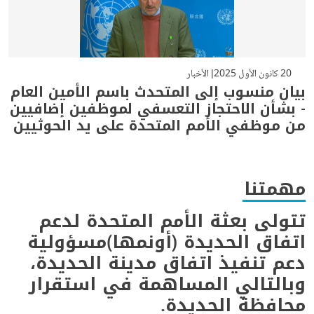
20 كانون الأول 2025
الأخبار
بيان منسوب إلى المتحدث باسم الأمين العام
- بشأن الاحتجاز التعسفي لموظفين إضافيين
من موظفي الأمم المتحدة على يد الحوثيين
مهمتنا
تتولى بعثة الأمم المتحدة لدعم
اتفاق الحديدة (أونمها)مسؤولية
دعم تنفيذ اتفاق مدينة الحديدة،
وبالتالي المساهمة في استقرار
محافظة الحديدة.