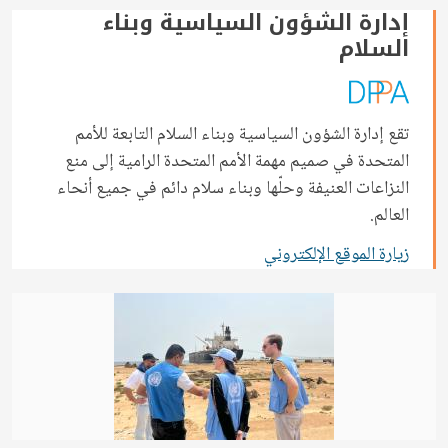
إدارة الشؤون السياسية وبناء
السلام
تقع إدارة الشؤون السياسية وبناء السلام التابعة للأمم
المتحدة في صميم مهمة الأمم المتحدة الرامية إلى منع
النزاعات العنيفة وحلّها وبناء سلام دائم في جميع أنحاء
العالم.
زيارة الموقع الإلكتروني