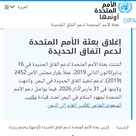
جاوز إلى المحتوى الرئيسي
العربية
التنقل
أونمها
بعثة الأمم المتحدة لدعم اتفاق الحُديدة
إغلاق بعثة الأمم المتحدة
لدعم اتفاق الحديدة
أُنشئت بعثة الأمم المتحدة لدعم اتفاق الحديدة في 16
يناير/كانون الثاني 2019، عملاً بقرار مجلس الأمن 2452
(2019)، لدعم تنفيذ اتفاق الحديدة في اليمن. وانتهت
ولايتها في 31 مارس/آذار 2026، فيما يواصل دعم الأمم
المتحدة لجهود السلام في اليمن تحت قيادة
مكتب
المبعوث الخاص للأمين العام إلى اليمن
.
الرئيسية
رئيس بعثة الأمم المتحدة لدعم اتفاق الحُديدة (أونمها) يختتم زيارته
إلى نيويورك