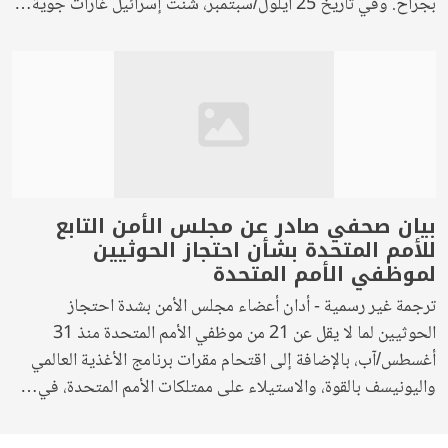
بجراح. وفي تاريخ 25 أيلول/سبتمبر، شنت إسرائيل غارات جوية…
بيان صحفي صادر عن مجلس الأمن التابع
للأمم المتحدة بشأن احتجاز الحوثيين
لموظفي الأمم المتحدة
ترجمة غير رسمية - أدان أعضاء مجلس الأمن بشدة احتجاز
الحوثيين لما لا يقل عن 21 من موظفي الأمم المتحدة منذ 31
أغسطس/آب، بالإضافة إلى اقتحام مقرات برنامج الأغذية العالمي
واليونيسف بالقوة، والاستيلاء على ممتلكات الأمم المتحدة، في…