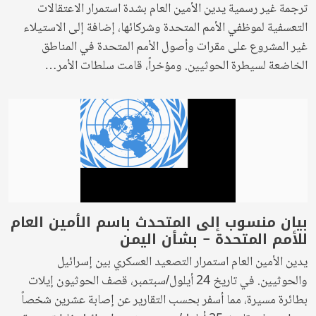
ترجمة غير رسمية يدين الأمين العام بشدة استمرار الاعتقالات
التعسفية لموظفي الأمم المتحدة وشركائها، إضافة إلى الاستيلاء
غير المشروع على مقرات وأصول الأمم المتحدة في المناطق
الخاضعة لسيطرة الحوثيين. ومؤخراً، قامت سلطات الأمر…
بيان منسوب إلى المتحدث باسم الأمين العام
للأمم المتحدة – بشأن اليمن
يدين الأمين العام استمرار التصعيد العسكري بين إسرائيل
والحوثيين. في تاريخ 24 أيلول/سبتمبر، قصف الحوثيون إيلات
بطائرة مسيرة، مما أسفر بحسب التقارير عن إصابة عشرين شخصاً