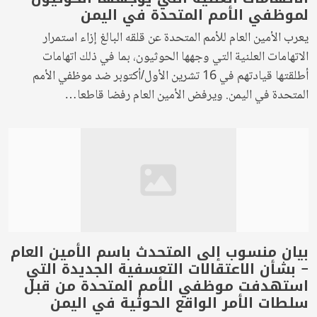
لموظفي الأمم المتحدة في اليمن
يعرب الأمين العام للأمم المتحدة عن قلقه البالغ إزاء استمرار
الاتهامات العلنية التي وجهها الحوثيون، بما في ذلك اتهامات
أطلقتها قيادتهم في 16 تشرين الأول/أكتوبر ضد موظفي الأمم
المتحدة في اليمن. ويرفض الأمين العام رفضا قاطعا…
بيان منسوب إلى المتحدث باسم الأمين العام
– بشأن الاعتقالات التعسفية الجديدة التي
استهدفت موظفي الأمم المتحدة من قبل
سلطات الأمر الواقع الحوثية في اليمن