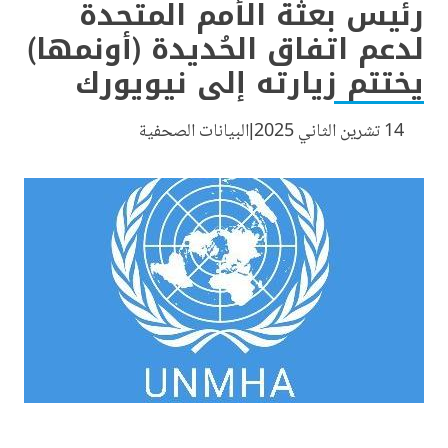
رئيس بعثة الأمم المتحدة
لدعم اتفاق الحُديدة (أونمها)
يختتم زيارته إلى نيويورك
14 تشرين الثاني 2025
البيانات الصحفية