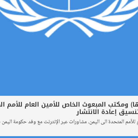
ا) ومكتب المبعوث الخاص للأمين العام للأمم ال
نسيق إعادة الانتشار
للأمم المتحدة الى اليمن، مشاورات عبر الإنترنت مع وفد حكومة اليمن