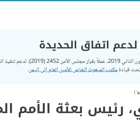
 لدعم اتفاق الحديدة
مكتب المبعوث الخاص للأمين العام إلى اليمن
.
ا )
، رئيس بعثة الأمم ال