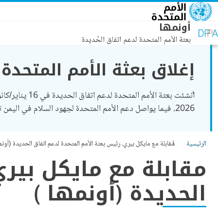
جاوز إلى المحتوى الرئيسي
أونمها
بعثة الأمم المتحدة لدعم اتفاق الحُديدة
إغلاق بعثة الأمم المتحدة
2026، فيما يواصل دعم الأمم المتحدة لجهود السلام في اليمن تحت قيادة
الرئيسية
مقابلة مع مايكل بيري، رئيس بعثة الأمم المتحدة لدعم اتفاق الحديدة (أونمه
مقابلة مع مايكل بيري
الحديدة (أونمها )