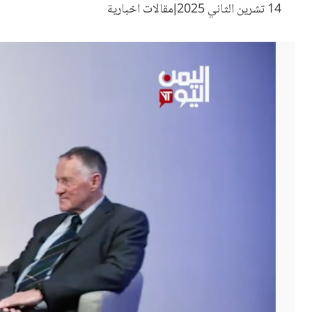
14 تشرين الثاني 2025
مقالات اخبارية