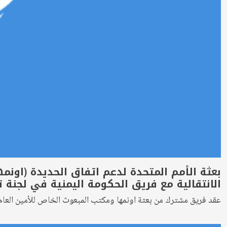
بعثة الأمم المتحدة لدعم اتفاق الحديدة (اونمه
الانتقالية مع فريق الحكومة اليمنية في لجنة ت
عقد فريق مشترك من بعثة اونمها ومكتب المبعوث الخاص للأمين العام 