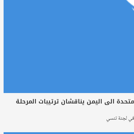
متحدة الى اليمن يناقشان ترتيبات المرحلة
 في لجنة تنسي