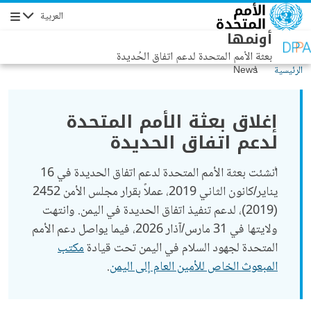
جاوز إلى المحتوى الرئيسي
العربية
التنقل
أونمها
بعثة الأمم المتحدة لدعم اتفاق الحُديدة
الرئيسية
News
إغلاق بعثة الأمم المتحدة
لدعم اتفاق الحديدة
أُنشئت بعثة الأمم المتحدة لدعم اتفاق الحديدة في 16
يناير/كانون الثاني 2019، عملاً بقرار مجلس الأمن 2452
(2019)، لدعم تنفيذ اتفاق الحديدة في اليمن. وانتهت
ولايتها في 31 مارس/آذار 2026، فيما يواصل دعم الأمم
المتحدة لجهود السلام في اليمن تحت قيادة
مكتب
المبعوث الخاص للأمين العام إلى اليمن
.